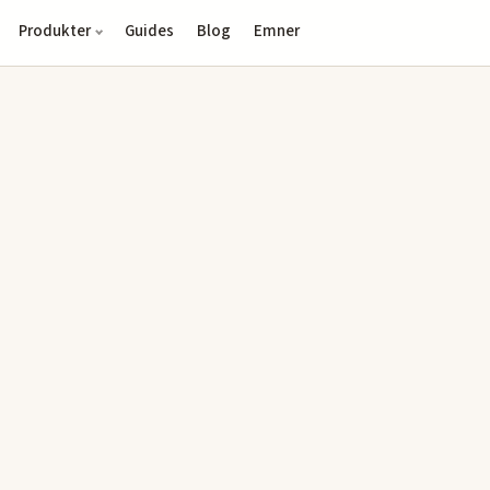
Produkter
Guides
Blog
Emner