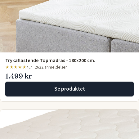
Trykaflastende Topmadras - 180x200 cm.
★★★★★
4,7 · 2622 anmeldelser
1.499 kr
Se produktet