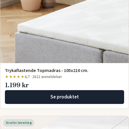
Trykaflastende Topmadras - 105x210 cm.
★★★★★
4,7 · 2622 anmeldelser
1.199 kr
Se produktet
Gratis levering