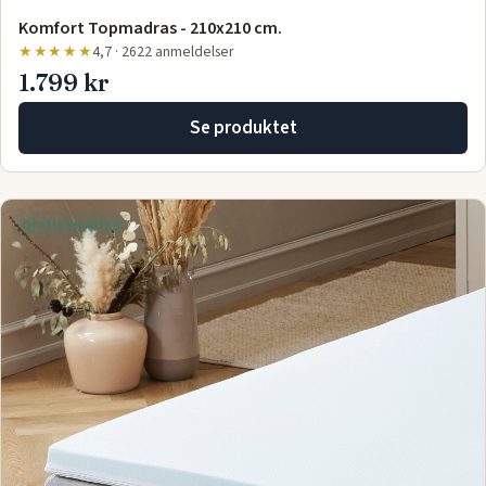
Komfort Topmadras - 210x210 cm.
★★★★★
4,7 · 2622 anmeldelser
1.799 kr
Se produktet
Gratis levering