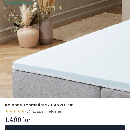
Gratis levering
Kølende Topmadras - 160x200 cm.
★★★★★
4,7 · 2622 anmeldelser
1.499 kr