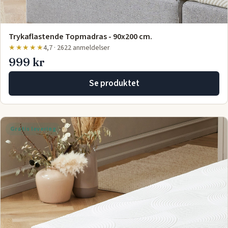
Trykaflastende Topmadras - 90x200 cm.
★★★★★
4,7 · 2622 anmeldelser
999 kr
Se produktet
Gratis levering