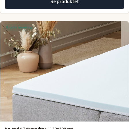
Se produktet
Gratis levering