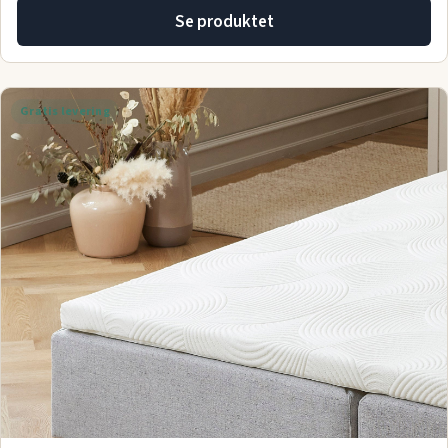
Se produktet
Gratis levering