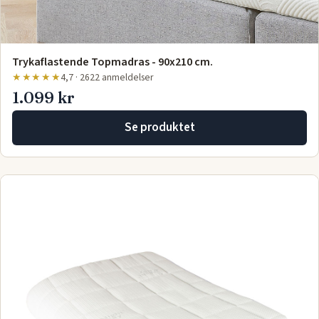
Trykaflastende Topmadras - 90x210 cm.
★★★★★
4,7 · 2622 anmeldelser
1.099 kr
Se produktet