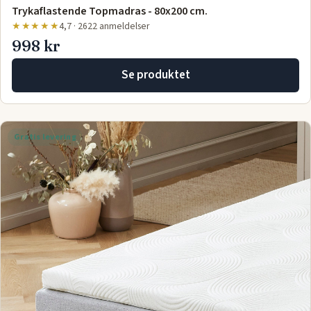
Trykaflastende Topmadras - 80x200 cm.
★★★★★
4,7 · 2622 anmeldelser
998 kr
Se produktet
Gratis levering