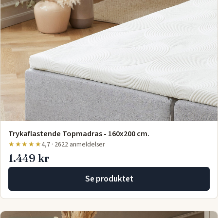
Trykaflastende Topmadras - 160x200 cm.
★★★★★
4,7 · 2622 anmeldelser
1.449 kr
Se produktet