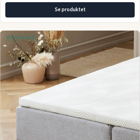
Se produktet
Gratis levering