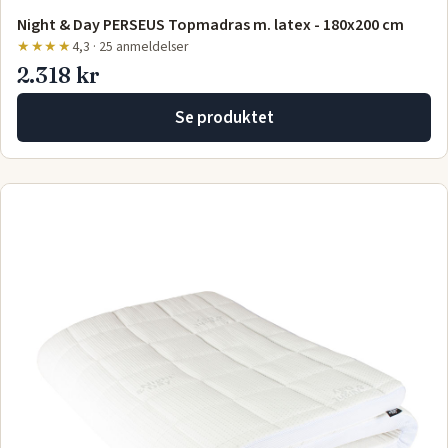
Night & Day PERSEUS Topmadras m. latex - 180x200 cm
★★★★
4,3 · 25 anmeldelser
2.318 kr
Se produktet