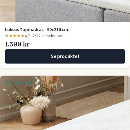
Luksus Topmadras - 90x210 cm.
★★★★★
4,7 · 2622 anmeldelser
1.399 kr
Se produktet
Gratis levering