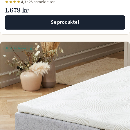
★★★★
4,3 · 25 anmeldelser
1.678 kr
Se produktet
Gratis levering