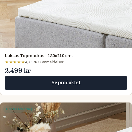
Luksus Topmadras - 180x210 cm.
★★★★★
4,7 · 2622 anmeldelser
2.499 kr
Se produktet
Gratis levering