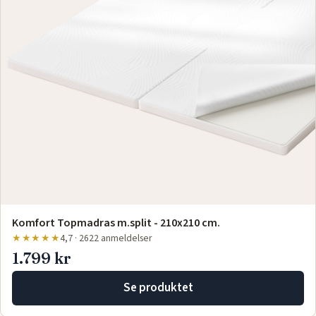
Komfort Topmadras m.split - 210x210 cm.
★★★★★
4,7 · 2622 anmeldelser
1.799 kr
Se produktet