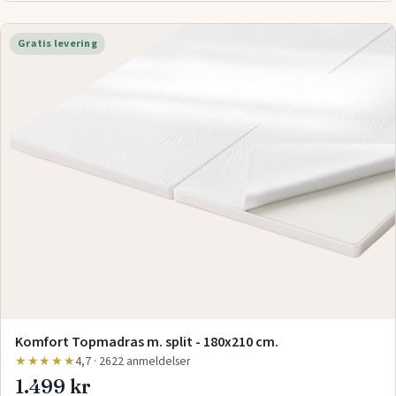
Gratis levering
Komfort Topmadras m. split - 180x210 cm.
★★★★★
4,7 · 2622 anmeldelser
1.499 kr