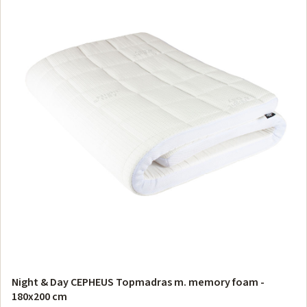
Night & Day CEPHEUS Topmadras m. memory foam -
180x200 cm