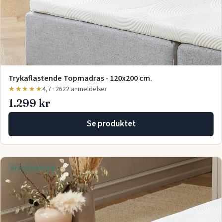
Trykaflastende Topmadras - 120x200 cm.
★★★★★
4,7 · 2622 anmeldelser
1.299 kr
Se produktet
Gratis levering