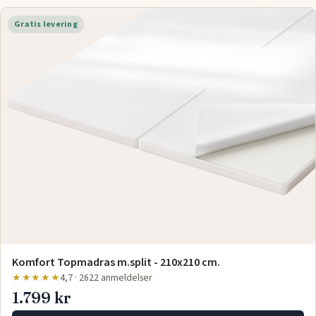
Gratis levering
Komfort Topmadras m.split - 210x210 cm.
★★★★★
4,7 · 2622 anmeldelser
1.799 kr