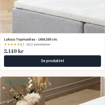
Luksus Topmadras - 160x200 cm.
★★★★★
4,7 · 2622 anmeldelser
2.149 kr
Se produktet
Gratis levering