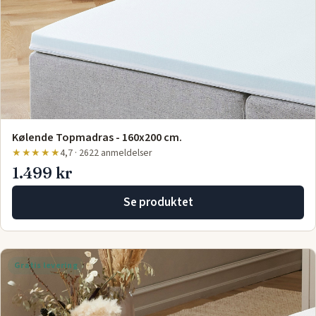
Kølende Topmadras - 160x200 cm.
★★★★★
4,7 · 2622 anmeldelser
1.499 kr
Se produktet
Gratis levering