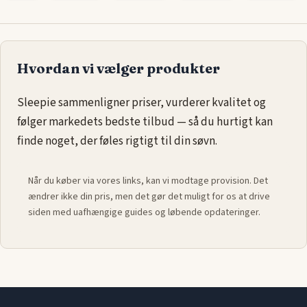
Hvordan vi vælger produkter
Sleepie sammenligner priser, vurderer kvalitet og
følger markedets bedste tilbud — så du hurtigt kan
finde noget, der føles rigtigt til din søvn.
Når du køber via vores links, kan vi modtage provision. Det
ændrer ikke din pris, men det gør det muligt for os at drive
siden med uafhængige guides og løbende opdateringer.