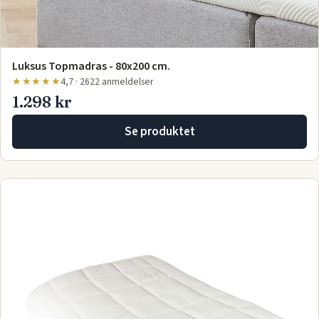
Luksus Topmadras - 80x200 cm.
★★★★★
4,7 · 2622 anmeldelser
1.298 kr
Se produktet