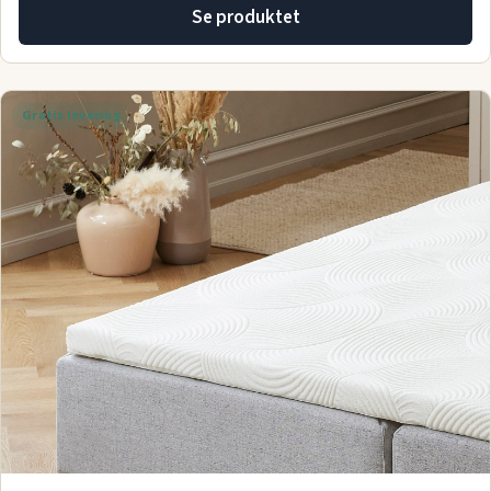
Se produktet
Gratis levering