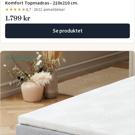
Komfort Topmadras - 210x210 cm.
★★★★★
4,7 · 2622 anmeldelser
1.799 kr
Se produktet
Gratis levering