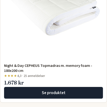
Night & Day CEPHEUS Topmadras m. memory foam -
180x200 cm
★★★★
4,3 · 25 anmeldelser
1.678 kr
Se produktet