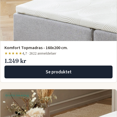
Komfort Topmadras - 160x200 cm.
★★★★★
4,7 · 2622 anmeldelser
1.249 kr
Se produktet
Gratis levering