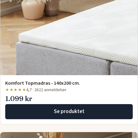
Komfort Topmadras - 140x200 cm.
★★★★★
4,7 · 2622 anmeldelser
1.099 kr
Se produktet