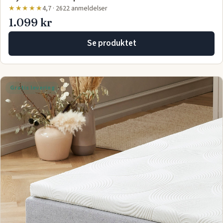
★★★★★
4,7 · 2622 anmeldelser
1.099 kr
Se produktet
Gratis levering