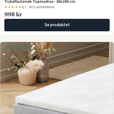
Trykaflastende Topmadras - 80x200 cm.
★★★★★
4,7 · 2622 anmeldelser
998 kr
Se produktet
Gratis levering