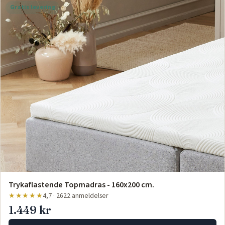
Gratis levering
Trykaflastende Topmadras - 160x200 cm.
★★★★★
4,7 · 2622 anmeldelser
1.449 kr