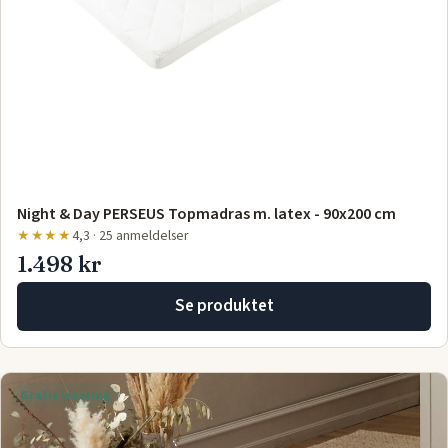
Night & Day PERSEUS Topmadras m. latex - 90x200 cm
★★★★
4,3 · 25 anmeldelser
1.498 kr
Se produktet
Gratis levering