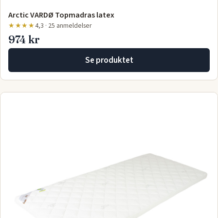
Arctic VARDØ Topmadras latex
★★★★
4,3 · 25 anmeldelser
974 kr
Se produktet