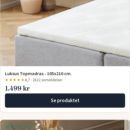
Luksus Topmadras - 105x210 cm.
★★★★★
4,7 · 2622 anmeldelser
1.499 kr
Se produktet
Gratis levering