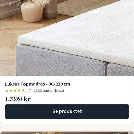
Luksus Topmadras - 90x210 cm.
★★★★★
4,7 · 2622 anmeldelser
1.399 kr
Se produktet