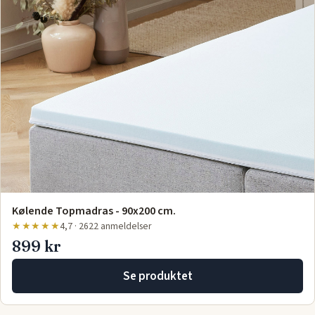
Kølende Topmadras - 90x200 cm.
★★★★★
4,7 · 2622 anmeldelser
899 kr
Se produktet