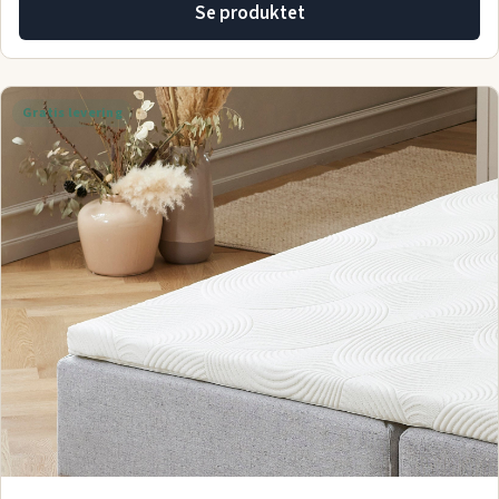
Se produktet
Gratis levering