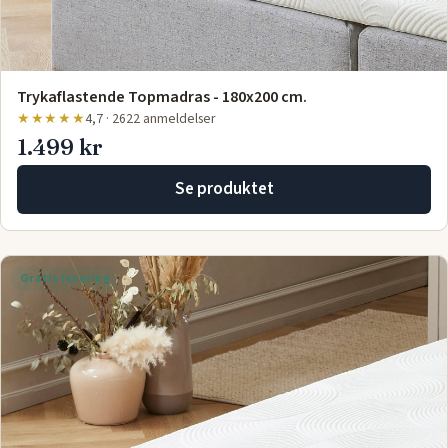
Trykaflastende Topmadras - 180x200 cm.
★★★★★
4,7 · 2622 anmeldelser
1.499 kr
Se produktet
Gratis levering