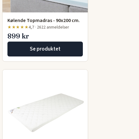
Kølende Topmadras - 90x200 cm.
★★★★★
4,7 · 2622 anmeldelser
899 kr
Se produktet