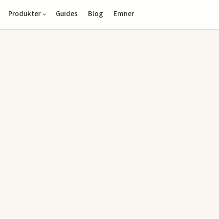
Produkter
Guides
Blog
Emner