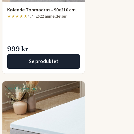
Kølende Topmadras - 90x210 cm.
★★★★★
4,7 · 2622 anmeldelser
999 kr
Se produktet
Gratis levering