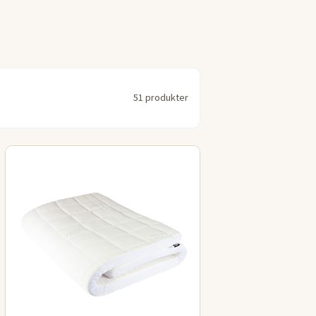
51 produkter