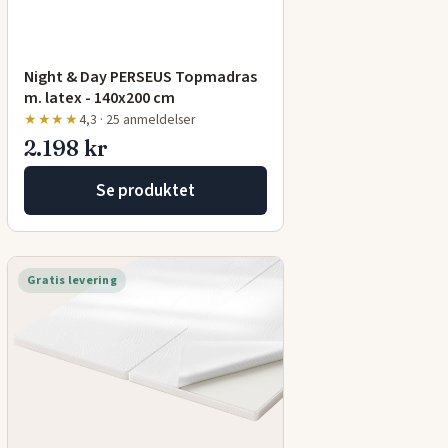
Night & Day PERSEUS Topmadras
m. latex - 140x200 cm
★★★★
4,3 · 25 anmeldelser
2.198 kr
Se produktet
Gratis levering