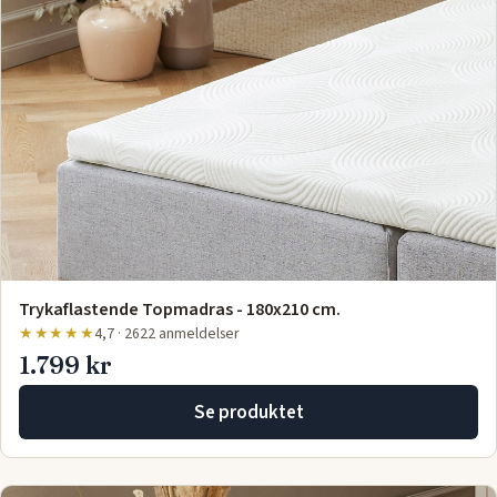
Trykaflastende Topmadras - 180x210 cm.
★★★★★
4,7 · 2622 anmeldelser
1.799 kr
Se produktet