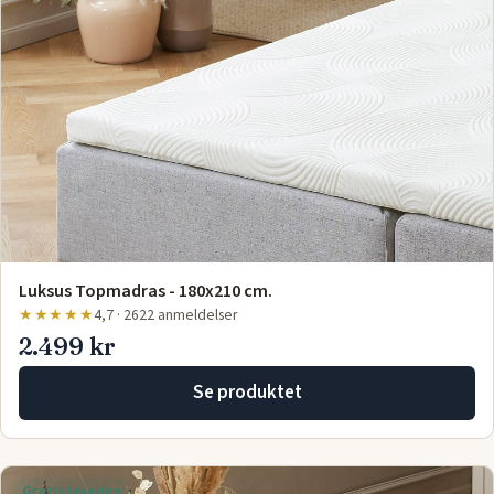
Luksus Topmadras - 180x210 cm.
★★★★★
4,7 · 2622 anmeldelser
2.499 kr
Se produktet
Gratis levering