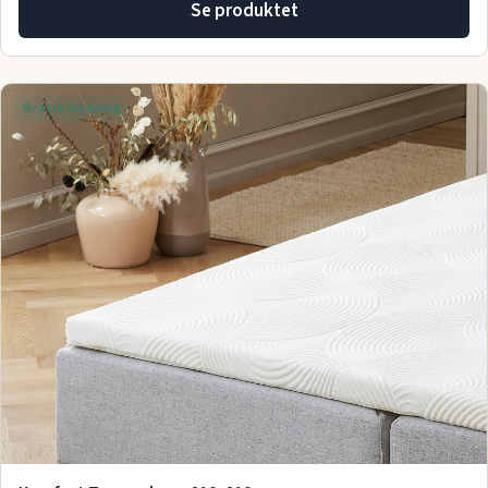
Se produktet
Gratis levering