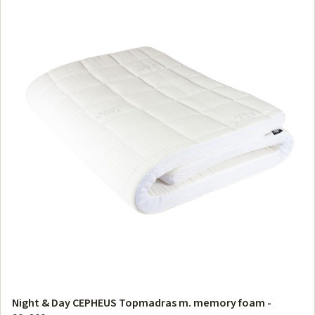
Night & Day CEPHEUS Topmadras m. memory foam -