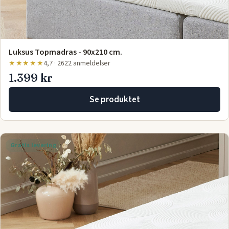
Luksus Topmadras - 90x210 cm.
★★★★★
4,7 · 2622 anmeldelser
1.399 kr
Se produktet
Gratis levering