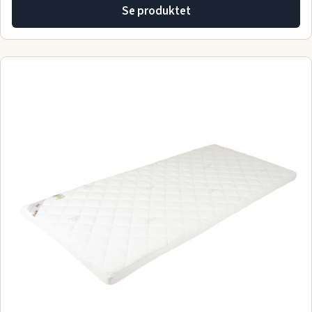
Se produktet