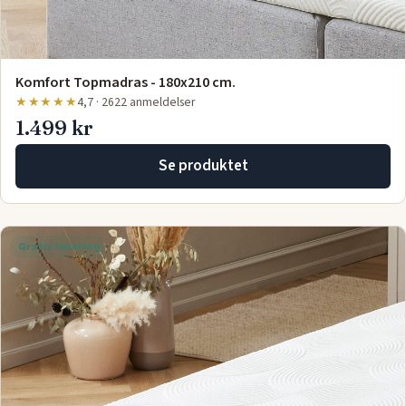
Komfort Topmadras - 180x210 cm.
★★★★★
4,7 · 2622 anmeldelser
1.499 kr
Se produktet
Gratis levering