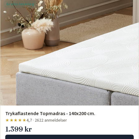
Gratis levering
Trykaflastende Topmadras - 140x200 cm.
★★★★★
4,7 · 2622 anmeldelser
1.399 kr