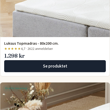
Luksus Topmadras - 80x200 cm.
★★★★★
4,7 · 2622 anmeldelser
1.298 kr
Se produktet
Gratis levering