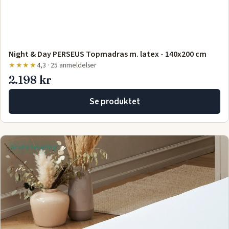
Night & Day PERSEUS Topmadras m. latex - 140x200 cm
★★★★
4,3 · 25 anmeldelser
2.198 kr
Se produktet
Gratis levering