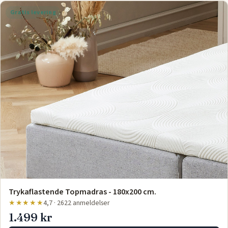
Gratis levering
Trykaflastende Topmadras - 180x200 cm.
★★★★★
4,7 · 2622 anmeldelser
1.499 kr