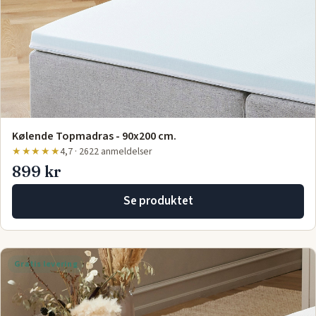
Kølende Topmadras - 90x200 cm.
★★★★★
4,7 · 2622 anmeldelser
899 kr
Se produktet
Gratis levering