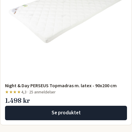
Night & Day PERSEUS Topmadras m. latex - 90x200 cm
★★★★
4,3 · 25 anmeldelser
1.498 kr
Se produktet