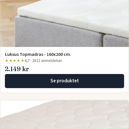
Luksus Topmadras - 160x200 cm.
★★★★★
4,7 · 2622 anmeldelser
2.149 kr
Se produktet