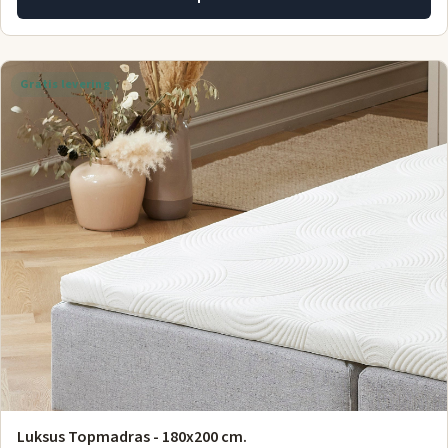
Gratis levering
Luksus Topmadras - 180x200 cm.