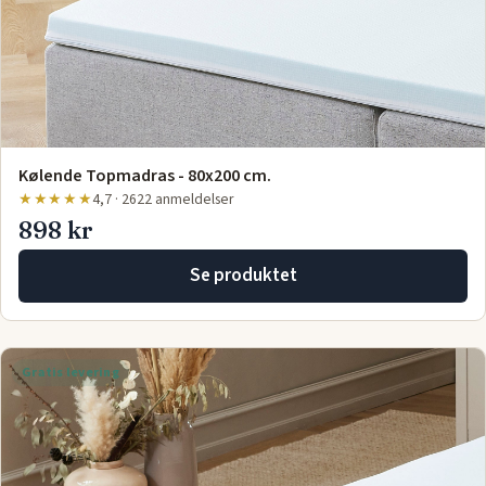
Kølende Topmadras - 80x200 cm.
★★★★★
4,7 · 2622 anmeldelser
898 kr
Se produktet
Gratis levering