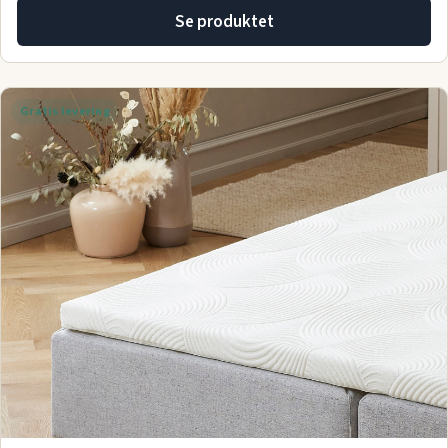
Se produktet
Gratis levering