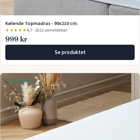
Kølende Topmadras - 90x210 cm.
★★★★★
4,7 · 2622 anmeldelser
999 kr
Se produktet
Gratis levering