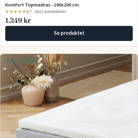
Komfort Topmadras - 160x200 cm.
★★★★★
4,7 · 2622 anmeldelser
1.249 kr
Se produktet
Gratis levering