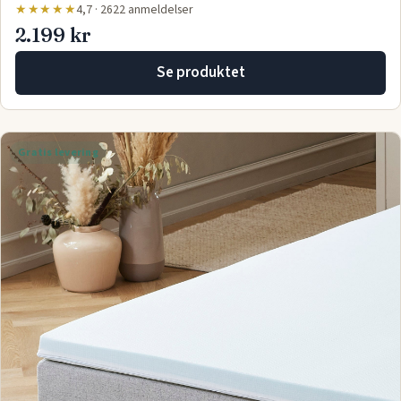
★★★★★
4,7 · 2622 anmeldelser
2.199 kr
Se produktet
Gratis levering