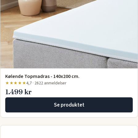
Kølende Topmadras - 140x200 cm.
★★★★★
4,7 · 2622 anmeldelser
1.499 kr
Se produktet