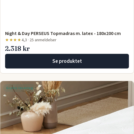
Night & Day PERSEUS Topmadras m. latex - 180x200 cm
★★★★
4,3 · 25 anmeldelser
2.318 kr
Se produktet
Gratis levering