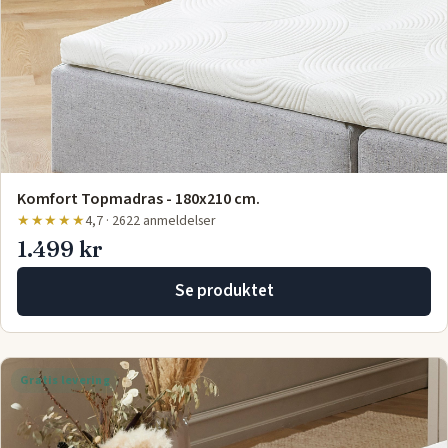
Komfort Topmadras - 180x210 cm.
★★★★★
4,7 · 2622 anmeldelser
1.499 kr
Se produktet
Gratis levering