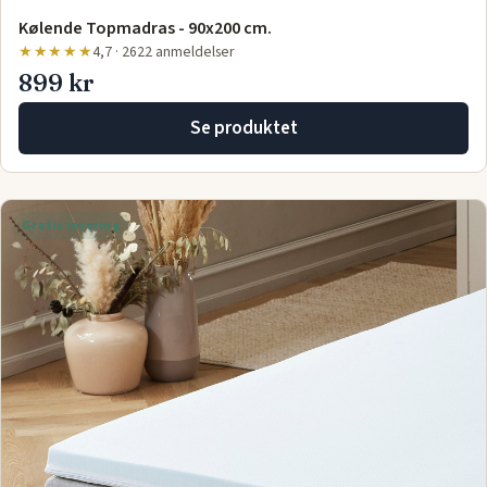
Kølende Topmadras - 90x200 cm.
★★★★★
4,7 · 2622 anmeldelser
899 kr
Se produktet
Gratis levering