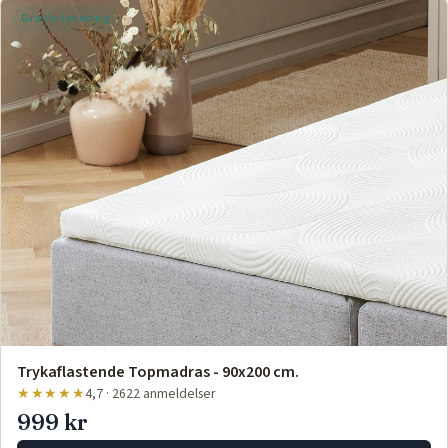
Gratis levering
Trykaflastende Topmadras - 90x200 cm.
★★★★★
4,7 · 2622 anmeldelser
999 kr