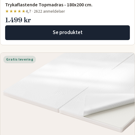
Trykaflastende Topmadras - 180x200 cm.
★★★★★
4,7 · 2622 anmeldelser
1.499 kr
Se produktet
Gratis levering