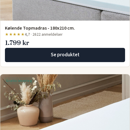
Kølende Topmadras - 180x210 cm.
★★★★★
4,7 · 2622 anmeldelser
1.799 kr
Se produktet
Gratis levering