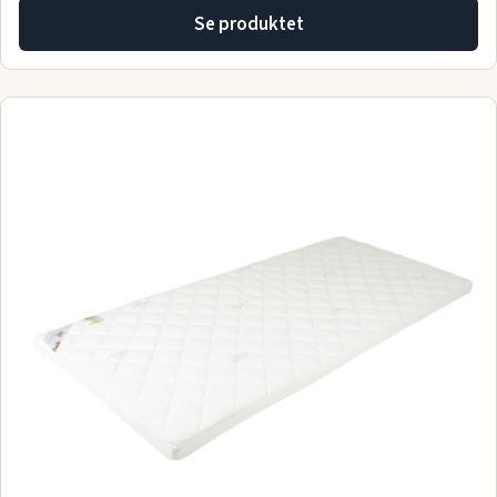
Se produktet