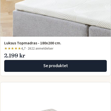
Luksus Topmadras - 180x200 cm.
★★★★★
4,7 · 2622 anmeldelser
2.199 kr
Se produktet