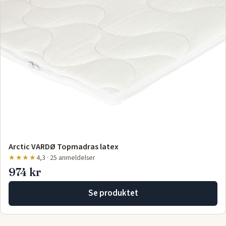
Arctic VARDØ Topmadras latex
★★★★
4,3 · 25 anmeldelser
974 kr
Se produktet