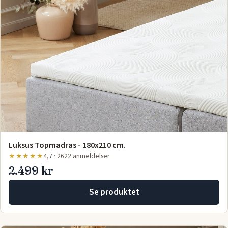
Luksus Topmadras - 180x210 cm.
★★★★★
4,7 · 2622 anmeldelser
2.499 kr
Se produktet