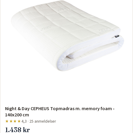
Night & Day CEPHEUS Topmadras m. memory foam -
140x200 cm
★★★★
4,3 · 25 anmeldelser
1.438 kr