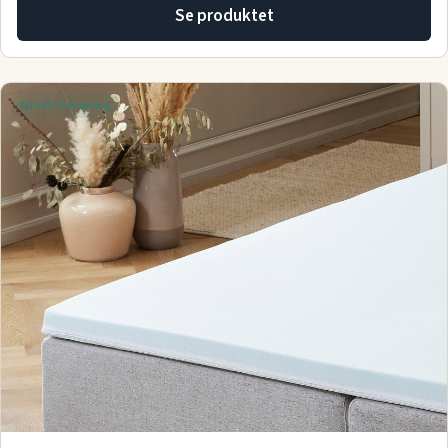
Se produktet
Gratis levering