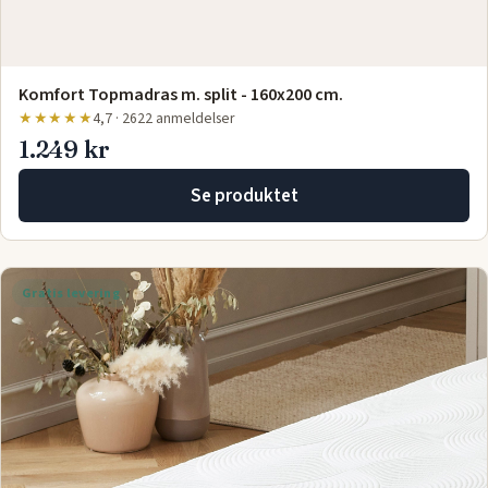
Komfort Topmadras m. split - 160x200 cm.
★★★★★
4,7 · 2622 anmeldelser
1.249 kr
Se produktet
Gratis levering