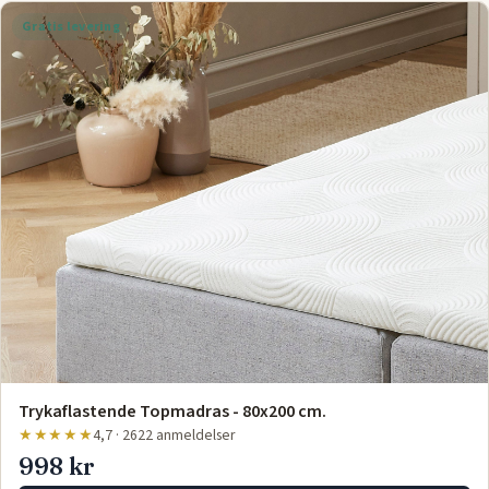
Gratis levering
Trykaflastende Topmadras - 80x200 cm.
★★★★★
4,7 · 2622 anmeldelser
998 kr