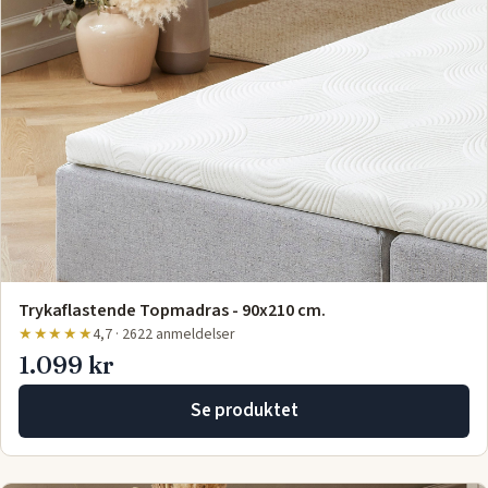
Trykaflastende Topmadras - 90x210 cm.
★★★★★
4,7 · 2622 anmeldelser
1.099 kr
Se produktet