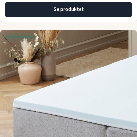
Se produktet
Gratis levering