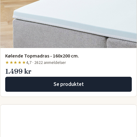
Kølende Topmadras - 160x200 cm.
★★★★★
4,7 · 2622 anmeldelser
1.499 kr
Se produktet