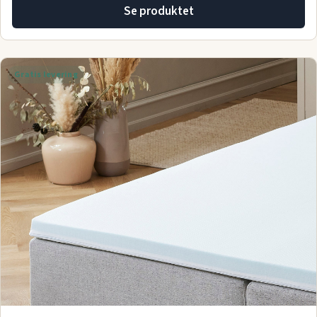
Se produktet
Gratis levering