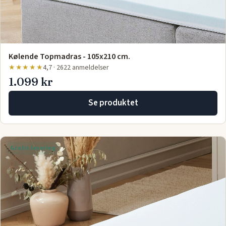
Kølende Topmadras - 105x210 cm.
★★★★★
4,7 · 2622 anmeldelser
1.099 kr
Se produktet
Gratis levering