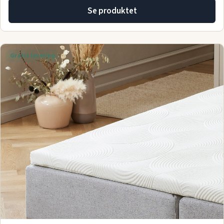
Se produktet
Gratis levering