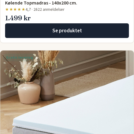
Kølende Topmadras - 140x200 cm.
★★★★★
4,7 · 2622 anmeldelser
1.499 kr
Se produktet
Gratis levering