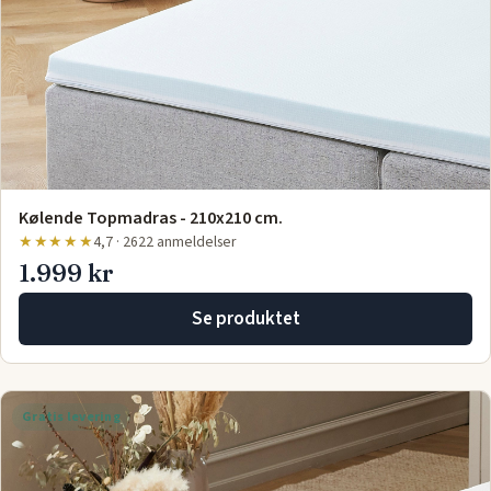
Kølende Topmadras - 210x210 cm.
★★★★★
4,7 · 2622 anmeldelser
1.999 kr
Se produktet
Gratis levering